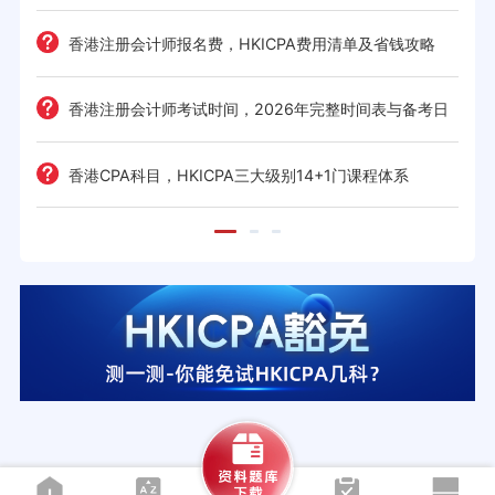
难度
e一
香港注册会计师报名费，HKICPA费用清单及省钱攻略
香港注册会计师考试时间，2026年完整时间表与备考日
历
考策
香港CPA科目，HKICPA三大级别14+1门课程体系