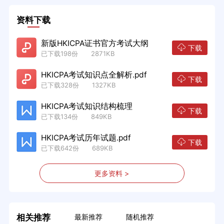
资料下载
新版HKICPA证书官方考试大纲
下载
已下载198份 2871KB
HKICPA考试知识点全解析.pdf
下载
已下载328份 1327KB
HKICPA考试知识结构梳理
下载
已下载134份 849KB
HKICPA考试历年试题.pdf
下载
已下载642份 689KB
更多资料 >
相关推荐
最新推荐
随机推荐