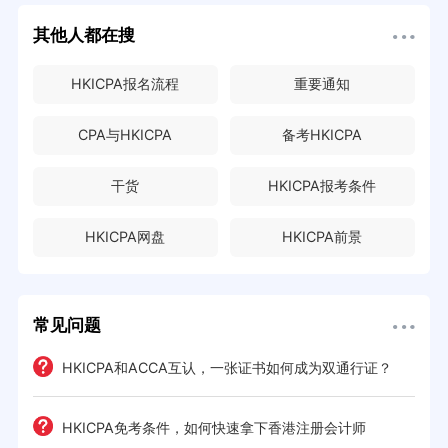
其他人都在搜
HKICPA报名流程
重要通知
CPA与HKICPA
备考HKICPA
干货
HKICPA报考条件
HKICPA网盘
HKICPA前景
常见问题
HKICPA和ACCA互认，一张证书如何成为双通行证？
HKICPA免考条件，如何快速拿下香港注册会计师