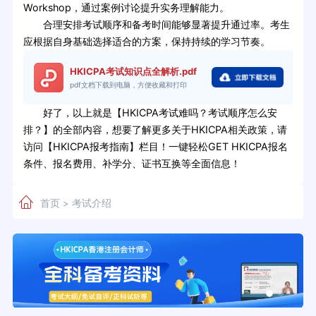
Workshop，通过案例讨论提升实务理解能力。
合理安排考试顺序和备考时间能够显著提升通过率。考生
应根据自身基础选择适合的方案，保持持续的学习节奏。
HKICPA考试知识点全解析.pdf
pdf文档下载到电脑，方便收藏和打印
好了，以上就是【HKICPA考试难吗？考试顺序怎么安
排？】的全部内容，想要了解更多关于HKICPA相关政策，请
访问【HKICPA报考指南】栏目！一键轻松GET HKICPA报名
条件、报名费用、补学分、证书互换等全面信息！
首页
考试介绍
>