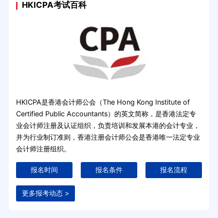
HKICPA考试百科
HKICPA是香港会计师公会（The Hong Kong Institute of
Certified Public Accountants）的英文简称，是香港法定专
业会计师注册及认证组织，负责培训和发展本港的会计专业，
并为行业制订准则，香港注册会计师公会是香港唯一法定专业
会计师注册组织。
报名时间
报名条件
报名流程
更多报考动态 >