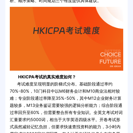
析、顺序策略、时间规划三个维度提供具体建议。
HKICPA考试的真实难度如何？
考试难度呈现明显的阶梯式分布。基础阶段通过率约
70%-80%，10门科目中以M6财务会计和M10商业法相对较
难；专业阶段通过率降至35%-50%，其中M12企业财务计算
题较多，M13业务鉴证需要较强的逻辑分析能力；综合阶段通
过率回升至60%，但需要整合所有专业知识。全英文考试对词
汇量要求约5000词，相当于大学英语四级水平。开卷考试形
式虽然减轻记忆负担，但要求快速查找资料的能力，3小时内