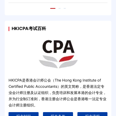
HKICPA考试百科
HKICPA是香港会计师公会（The Hong Kong Institute of
Certified Public Accountants）的英文简称，是香港法定专
业会计师注册及认证组织，负责培训和发展本港的会计专业，
并为行业制订准则，香港注册会计师公会是香港唯一法定专业
会计师注册组织。