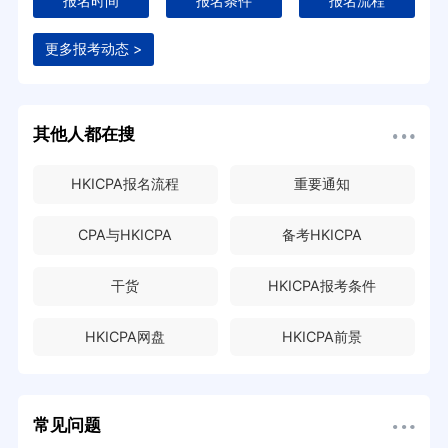
报名时间
报名条件
报名流程
更多报考动态 >
其他人都在搜
HKICPA报名流程
重要通知
CPA与HKICPA
备考HKICPA
干货
HKICPA报考条件
HKICPA网盘
HKICPA前景
常见问题