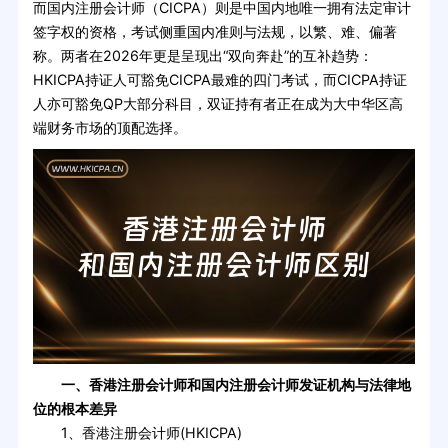
而国内注册会计师（CICPA）则是中国内地唯一拥有法定审计
签字权的资格，考试侧重国内准则与法规，以繁、难、偏著
称。两者在2026年更是呈现出“双向奔赴”的互补趋势：
HKICPA持证人可豁免CICPA最难的四门考试，而CICPA持证
人亦可豁免QP大部分科目，双证持有者正在成为大中华区高
端财务市场的顶配选择。
一、香港注册会计师和国内注册会计师发证机构与法律地
位的根本差异
1、香港注册会计师(HKICPA)