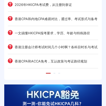
2026年HKICPA考试费，从注册到拿证
香港CPA和内地CPA难易对比，通过率、考试形式与备考
策略
一文搞懂HKICPA报考要求，学历、年龄与特殊路径
免？
香港注册会计师考试时间几个小时啊？各科目时长与考试
安排
香港CPA和ACCA免考，互认政策与考证路径规划