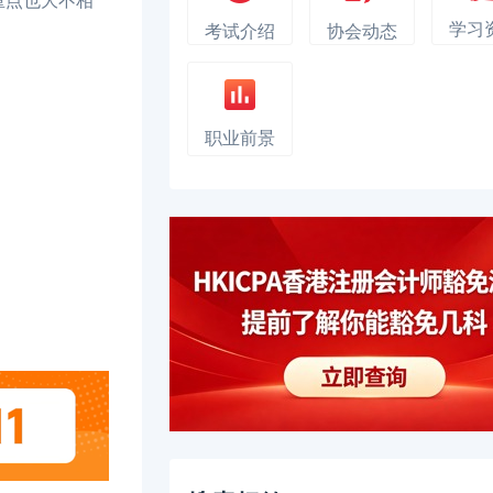
侧重点也大不相
学习
考试介绍
协会动态
职业前景