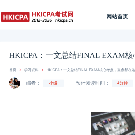
网站首页
HKICPA：一文总结FINAL EX
首页
学习资料
HKICPA：一文总结FINAL EXAM核心考点，重点都在
编者：
预计阅读时间：
小编
4分钟