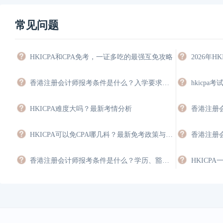
常见问题
HKICPA和CPA免考，一证多吃的最强互免攻略
香港注册会计师报考条件是什么？入学要求与豁免指南
HKICPA难度大吗？最新考情分析
香港注册
HKICPA可以免CPA哪几科？最新免考政策与双证规划
香港注册会计师报考条件是什么？学历、豁免与年限要求
HKICP