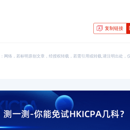
复制链接
资讯，来源：网络，若标明原创文章，经授权转载，若需引用或转载,请注明出处