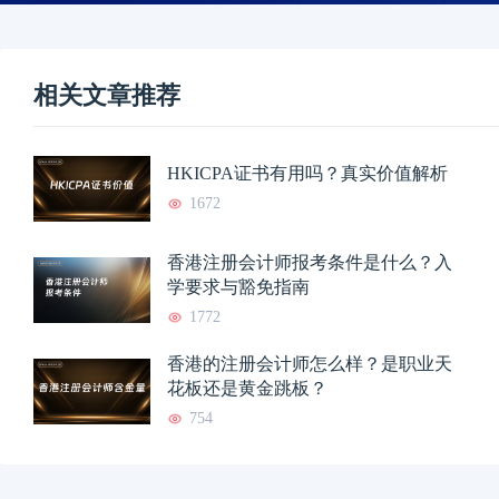
相关文章推荐
HKICPA证书有用吗？真实价值解析
1672
香港注册会计师报考条件是什么？入
学要求与豁免指南
1772
香港的注册会计师怎么样？是职业天
花板还是黄金跳板？
754