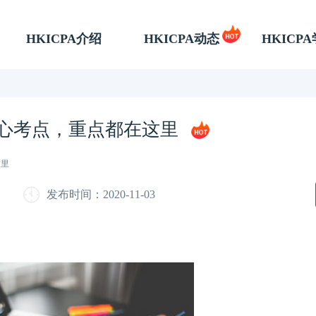
HKICPA介绍
HKICPA动态
HKICP
AM核心考点，重点都在这里
这里
发布时间：2020-11-03