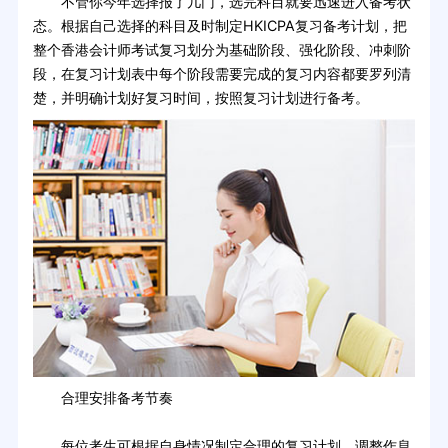
不管你今年选择报了几门，选完科目就要迅速进入备考状
态。根据自己选择的科目及时制定HKICPA复习备考计划，把
整个香港会计师考试复习划分为基础阶段、强化阶段、冲刺阶
段，在复习计划表中每个阶段需要完成的复习内容都要罗列清
楚，并明确计划好复习时间，按照复习计划进行备考。
合理安排备考节奏
每位考生可根据自身情况制定合理的复习计划，调整作息