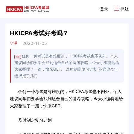
登录
导航
HKICPA考试好考吗？
小编
2020-11-05
任何一种考试是有难度的，HKICPA考试也不例外。个人
摘要
建议同学们要学会找到适合自己的备考攻略，今天小编特地给
大家整理了一篇，快来GET。 及时制定复习计划 不管你今年
选择报了几门
任何一种考试是有难度的，HKICPA考试也不例外。个人
建议同学们要学会找到适合自己的备考攻略，今天小编特地给
大家整理了一篇，快来GET。
及时制定复习计划