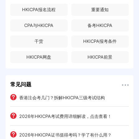
HKICPA报名流程
重要通知
CPA与HKICPA
备考HKICPA
干货
HKICPA报考条件
HKICPA网盘
HKICPA前景
常见问题
香港注会考几门？拆解HKICPA三级考试结构
2026年HKICPA考试费用详细解读，点击查看！
2026年HKICPA证书值得考吗？学了有什么用？