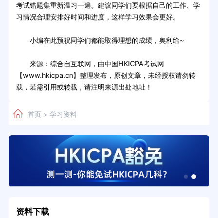
考试错题集重新温习一遍。建议同学们要根据自己的工作、学
习情况合理安排好时间和进度，这样学习效果会更好。
小编在此预祝同学们都能取得理想的成绩，奥利给~
来源：综合自互联网，由中国HKICPA考试网
【www.hkicpa.cn】整理发布，原创文章，未经授权请勿转
载，若需引用或转载，请注明来源出处地址！
首页
学习资料
>
资料下载