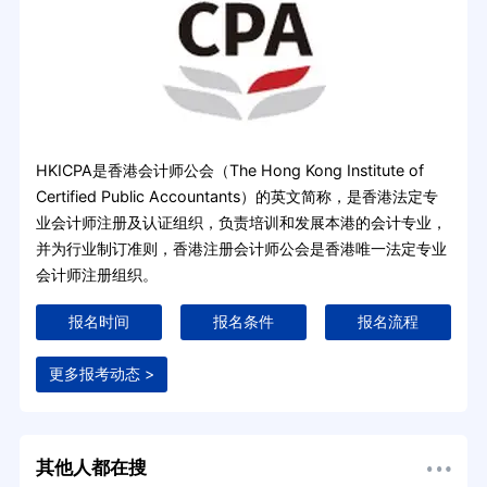
HKICPA是香港会计师公会（The Hong Kong Institute of
Certified Public Accountants）的英文简称，是香港法定专
业会计师注册及认证组织，负责培训和发展本港的会计专业，
并为行业制订准则，香港注册会计师公会是香港唯一法定专业
会计师注册组织。
报名时间
报名条件
报名流程
更多报考动态 >
其他人都在搜