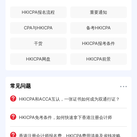
HKICPA报名流程
重要通知
CPA与HKICPA
备考HKICPA
干货
HKICPA报考条件
HKICPA网盘
HKICPA前景
常见问题
HKICPA和ACCA互认，一张证书如何成为双通行证？
HKICPA免考条件，如何快速拿下香港注册会计师
难度
e一
香港注册会计师报名费，HKICPA费用清单及省钱攻略