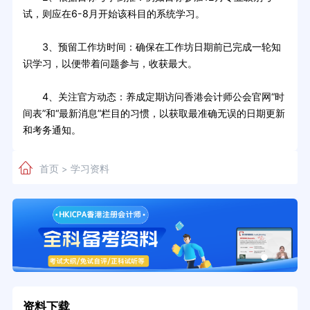
试，则应在6-8月开始该科目的系统学习。
3、预留工作坊时间：确保在工作坊日期前已完成一轮知
识学习，以便带着问题参与，收获最大。
4、关注官方动态：养成定期访问香港会计师公会官网“时
间表”和“最新消息”栏目的习惯，以获取最准确无误的日期更新
和考务通知。
首页
学习资料
>
资料下载