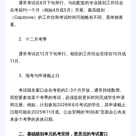
通常考试在6月下旬举行。与此配套的专业级别工作坊会
在考前约一个月（例如4月或5月）开展。最高级别
（Capstone）的工作坊和考试时间可能略有不同，需单独查
看。
2、十二月考季
通常考试在12月下旬举行。相应的工作坊会安排在10月或
11月。
3、报考与申请截止日
考试报名窗口会在考前的2-3个月开放，通常持续数周。
而想要参加某个考季的考试，必须提前更长时间完成学生申请
和注册。例如，计划参加2026年6月考试的学生，其申请截止
日期可能在2025年11月底。公会官网的“时间表”页面会公布未
来多个考季的具体日期。
二、基础级别单元机考安排，更灵活的考试窗口