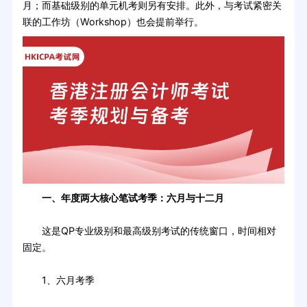
月；而基础级别的单元机考则另有安排。此外，与考试紧密关
联的工作坊（Workshop）也会提前举行。
一、年度两大核心笔试考季：六月与十二月
这是QP专业级别和最高级别考试的传统窗口，时间相对
固定。
1、六月考季