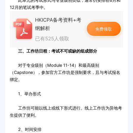
此单元的考试形式与专业级别类似，通常仍安排在6月和
12月的笔试考季中。
HKICPA备考资料+考
纲解析
免费领取
已有525人领取
三、工作坊日程：考试不可或缺的组成部分
对于专业级别（Module 11-14）和最高级别
（Capstone），参加官方工作坊是强制要求，且与考试报名
绑定。
1、举办形式
工作坊可能以线上或线下形式进行。线上工作坊为异地考
生提供了便利。
2、时间安排