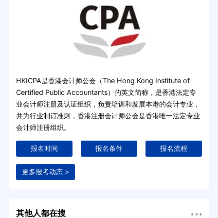
HKICPA是香港会计师公会（The Hong Kong Institute of
Certified Public Accountants）的英文简称，是香港法定专
业会计师注册及认证组织，负责培训和发展本港的会计专业，
并为行业制订准则，香港注册会计师公会是香港唯一法定专业
会计师注册组织。
报名时间
报名条件
报名流程
更多报考动态 >
其他人都在搜