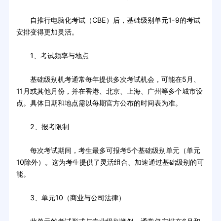
自推行电脑化考试（CBE）后，基础级别单元1-9的考试
安排变得更加灵活。
1、考试频率与地点
基础级别机考通常每年提供多次考试机会，可能在5月、
11月或其他月份，并在香港、北京、上海、广州等多个城市设
点。具体日期和地点需以每期官方公布的时间表为准。
2、报考限制
每次考试期间，考生最多可报考5个基础级别单元（单元
10除外）。这为考生提供了灵活组合、加速通过基础级别的可
能。
3、单元10（商业与公司法律）