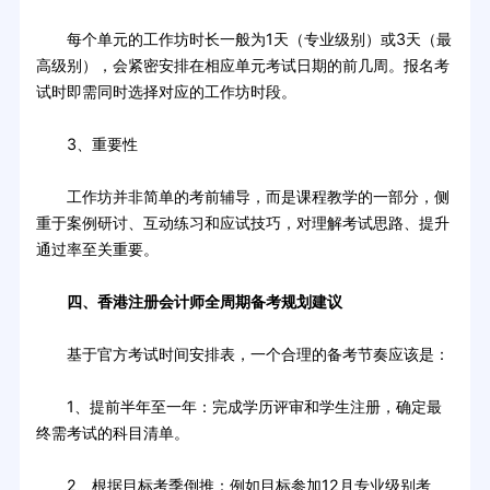
每个单元的工作坊时长一般为1天（专业级别）或3天（最
高级别），会紧密安排在相应单元考试日期的前几周。报名考
试时即需同时选择对应的工作坊时段。
3、重要性
工作坊并非简单的考前辅导，而是课程教学的一部分，侧
重于案例研讨、互动练习和应试技巧，对理解考试思路、提升
通过率至关重要。
四、香港注册会计师全周期备考规划建议
基于官方考试时间安排表，一个合理的备考节奏应该是：
1、提前半年至一年：完成学历评审和学生注册，确定最
终需考试的科目清单。
2、根据目标考季倒推：例如目标参加12月专业级别考