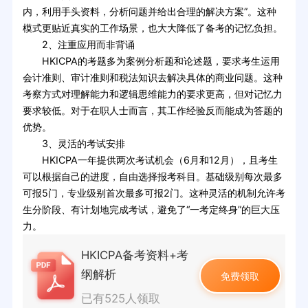
内，利用手头资料，分析问题并给出合理的解决方案”。这种
模式更贴近真实的工作场景，也大大降低了备考的记忆负担。
2、注重应用而非背诵
HKICPA的考题多为案例分析题和论述题，要求考生运用
会计准则、审计准则和税法知识去解决具体的商业问题。这种
考察方式对理解能力和逻辑思维能力的要求更高，但对记忆力
要求较低。对于在职人士而言，其工作经验反而能成为答题的
优势。
3、灵活的考试安排
HKICPA一年提供两次考试机会（6月和12月），且考生
可以根据自己的进度，自由选择报考科目。基础级别每次最多
可报5门，专业级别首次最多可报2门。这种灵活的机制允许考
生分阶段、有计划地完成考试，避免了“一考定终身”的巨大压
力。
HKICPA备考资料+考
纲解析
免费领取
已有525人领取