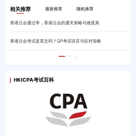
相关推荐
最新推荐
随机推荐
香港注会通过率，香港注会的通关策略与难度真
香港注会考试是英文吗？QP考试语言与应对策略
HKICPA考试百科