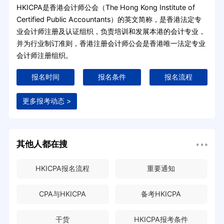
HKICPA是香港会计师公会（The Hong Kong Institute of
Certified Public Accountants）的英文简称，是香港法定专
业会计师注册及认证组织，负责培训和发展本港的会计专业，
并为行业制订准则，香港注册会计师公会是香港唯一法定专业
会计师注册组织。
报名时间
报名条件
报名流程
更多报考动态 >
其他人都在搜
HKICPA报名流程
重要通知
CPA与HKICPA
备考HKICPA
干货
HKICPA报考条件