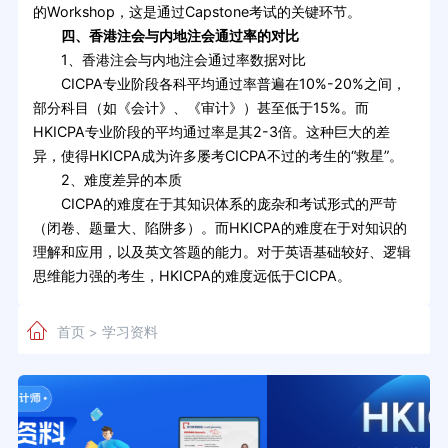
的Workshop，这是通过Capstone考试的关键环节。
四、香港注会与内地注会通过率的对比
1、香港注会与内地注会通过率数据对比
CICPA专业阶段各科平均通过率普遍在10%-20%之间，
部分科目（如《会计》、《审计》）甚至低于15%。而
HKICPA专业阶段的平均通过率是其2-3倍。这种巨大的差
异，使得HKICPA成为许多屡考CICPA不过的考生的“救星”。
2、难度差异的本质
CICPA的难度在于其知识体系的庞杂和考试形式的严苛
（闭卷、题量大、陷阱多）。而HKICPA的难度在于对知识的
理解和应用，以及英文答题的能力。对于英语基础较好、逻辑
思维能力强的考生，HKICPA的难度远低于CICPA。
首页
学习资料
>