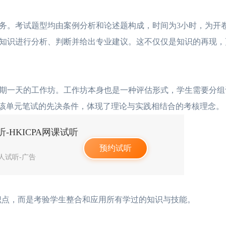
。考试题型均由案例分析和论述题构成，时间为3小时，为开
知识进行分析、判断并给出专业建议。这不仅仅是知识的再现，
一天的工作坊。工作坊本身也是一种评估形式，学生需要分组
加该单元笔试的先决条件，体现了理论与实践相结合的考核理念。
-HKICPA网课试听
预约试听
4人试听-广告
点，而是考验学生整合和应用所有学过的知识与技能。