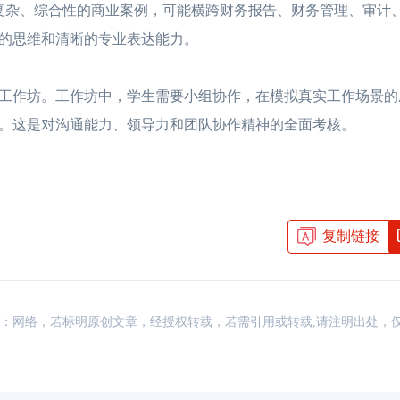
杂、综合性的商业案例，可能横跨财务报告、财务管理、审计
的思维和清晰的专业表达能力。
作坊。工作坊中，学生需要小组协作，在模拟真实工作场景的
。这是对沟通能力、领导力和团队协作精神的全面考核。
复制链接
资讯，来源：网络，若标明原创文章，经授权转载，若需引用或转载,请注明出处