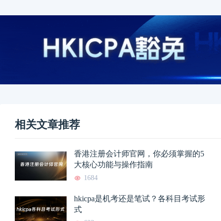
相关文章推荐
香港注册会计师官网，你必须掌握的5
大核心功能与操作指南
1684
hkicpa是机考还是笔试？各科目考试形
式