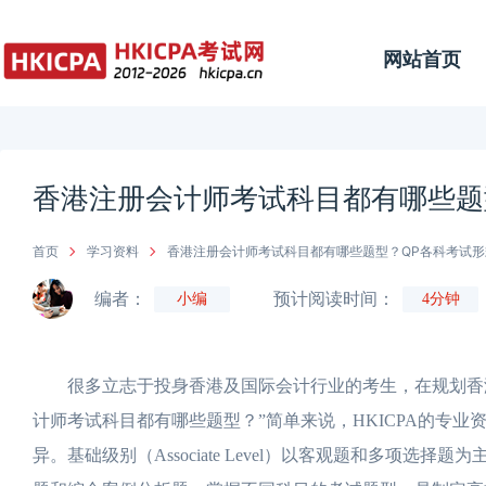
网站首页
香港注册会计师考试科目都有哪些题
首页
学习资料
香港注册会计师考试科目都有哪些题型？QP各科考试
编者：
预计阅读时间：
小编
4分钟
很多立志于投身香港及国际会计行业的考生，在规划香港注
计师考试科目都有哪些题型？”简单来说，HKICPA的专
异。基础级别（Associate Level）以客观题和多项选择题为主，