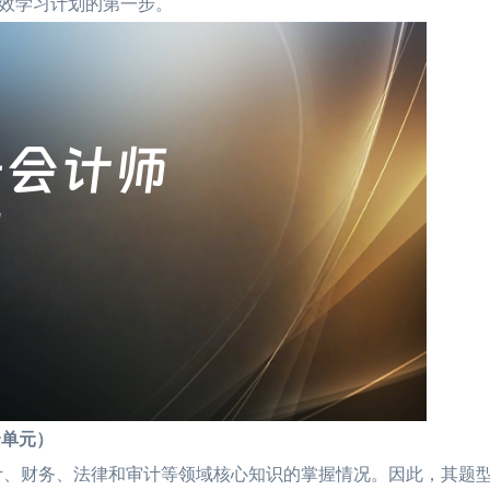
效学习计划的第一步。
单元）
、财务、法律和审计等领域核心知识的掌握情况。因此，其题