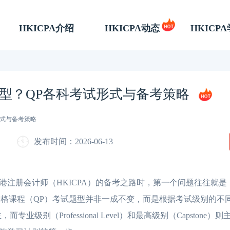
HKICPA介绍
HKICPA动态
HKICP
型？QP各科考试形式与备考策略
形式与备考策略
发布时间：2026-06-13
册会计师（HKICPA）的备考之路时，第一个问题往往就是
业资格课程（QP）考试题型并非一成不变，而是根据考试级别的不
而专业级别（Professional Level）和最高级别（Capstone