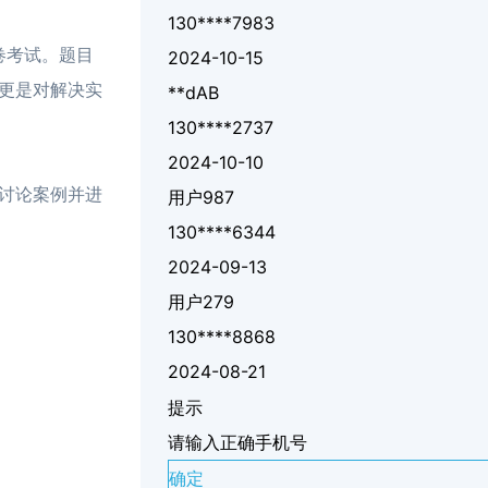
130****7983
卷考试。题目
2024-10-15
更是对解决实
**dAB
130****2737
2024-10-10
讨论案例并进
用户987
130****6344
2024-09-13
用户279
130****8868
2024-08-21
提示
请输入正确手机号
确定