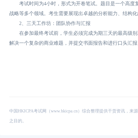
考试时间为4小时，形式为开卷笔试。题目是一个高度复
战略等多个领域。考生需要展现出卓越的分析能力、结构化
2、三天工作坊：团队协作与汇报
在参加最终考试前，学生必须完成为期三天的最高级别工
解决一个复杂的商业难题，并提交书面报告和进行口头汇报
中国HKICPA考试网（www.hkicpa.cn）综合整理提供干货
之目的。