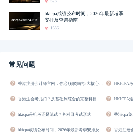
623
hkicpa成绩公布时间，2026年最新考季
安排及查询指南
1636
常见问题
香港注册会计师官网，你必须掌握的5大核心功能与操作指南
香港注会考几门？从基础到综合的完整科目
hkicpa是机考还是笔试？各科目考试形式
香港cpa
hkicpa成绩公布时间，2026年最新考季安排及查询指南
香港注册