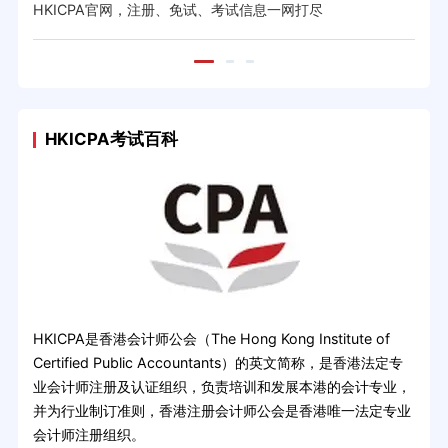
HKICPA官网，注册、免试、考试信息一网打尽
HK
HKICPA考试百科
HKICPA是香港会计师公会（The Hong Kong Institute of
Certified Public Accountants）的英文简称，是香港法定专
业会计师注册及认证组织，负责培训和发展本港的会计专业，
并为行业制订准则，香港注册会计师公会是香港唯一法定专业
会计师注册组织。