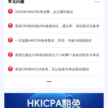
常见问题
2026年HKICPA考试费，从注册到拿证
香港CPA和内地CPA难易对比，通过率、考试形式与备考
策略
一文搞懂HKICPA报考要求，学历、年龄与特殊路径
免？
香港注册会计师考试时间几个小时啊？各科目时长与考试
安排
香港CPA和ACCA免考，互认政策与考证路径规划