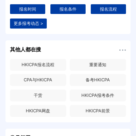
报名时间
报名条件
报名流程
更多报考动态 >
其他人都在搜
HKICPA报名流程
重要通知
CPA与HKICPA
备考HKICPA
干货
HKICPA报考条件
HKICPA网盘
HKICPA前景