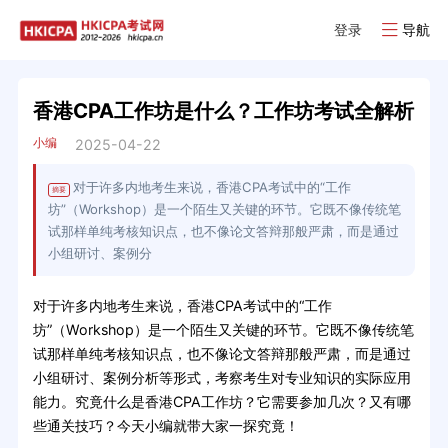
登录
导航
香港CPA工作坊是什么？工作坊考试全解析
小编
2025-04-22
对于许多内地考生来说，香港CPA考试中的“工作
摘要
坊”（Workshop）是一个陌生又关键的环节。它既不像传统笔
试那样单纯考核知识点，也不像论文答辩那般严肃，而是通过
小组研讨、案例分
对于许多内地考生来说，香港CPA考试中的“工作
坊”（Workshop）是一个陌生又关键的环节。它既不像传统笔
试那样单纯考核知识点，也不像论文答辩那般严肃，而是通过
小组研讨、案例分析等形式，考察考生对专业知识的实际应用
能力。究竟什么是香港CPA工作坊？它需要参加几次？又有哪
些通关技巧？今天小编就带大家一探究竟！