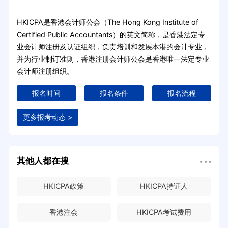
HKICPA是香港会计师公会（The Hong Kong Institute of
Certified Public Accountants）的英文简称，是香港法定专
业会计师注册及认证组织，负责培训和发展本港的会计专业，
并为行业制订准则，香港注册会计师公会是香港唯一法定专业
会计师注册组织。
报名时间
报名条件
报名流程
更多报考动态 >
其他人都在搜
HKICPA政策
HKICPA持证人
香港注会
HKICPA考试费用