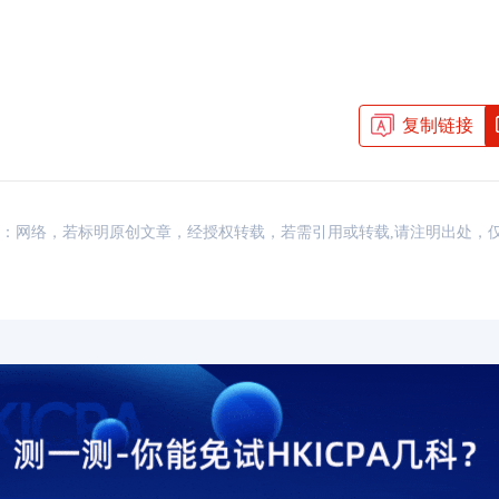
复制链接
资讯，来源：网络，若标明原创文章，经授权转载，若需引用或转载,请注明出处