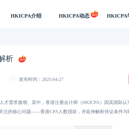
HKICPA介绍
HKICPA动态
HKICP
解析
发布时间：2025-04-27
才需求激增。其中，香港注册会计师（HKICPA）因其国际认
关注的核心问题——香港CPA人数现状，并延伸解析持证条件与