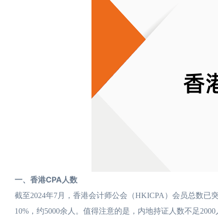
一、香港CPA人数
截至2024年7月，香港会计师公会（HKICPA）会员总数
10%，约5000余人。值得注意的是，内地持证人数不足2