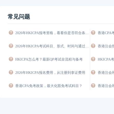
常见问题
2026年HKICPA报考资格，看看你是否符合条件，能豁免多少科目？
香港CP
2026年HKICPA考试科目、形式、时间与通过策略
HKICPA怎么考？最新QP考试全流程与备考
2026年HKICPA报名费用，从注册到拿证费用
香港CPA免考政策，最大化豁免考试科目？