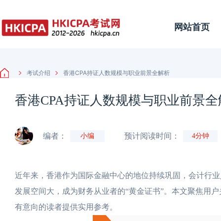
网站首页
考试介绍
香港CPA持证人数规模与职业前景全解析
香港CPA持证人数规模与职业前景全
编者：
预计阅读时间：
小编
4分钟
近年来，香港作为国际金融中心的地位持续巩固，会计行业人
发展空间大，成为财务从业者的“黄金证书”。本文聚焦用户
有意向的读者提供实用参考。