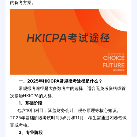
的备考方案。
一、2025年HKICPA常规报考途径是什么？
常规报考途径是大多数考生的选择，适合无免考资格或首
次接触HKICPA的人群。
1、基础阶段
包含10门科目，涵盖财务会计、税务原理等核心知识。
2025年基础阶段考试时间为5月和11月，考生需通过闭卷笔试
完成考核。
2、专业阶段