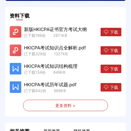
资料下载
新版HKICPA证书官方考试大纲
下载
已下载198份 2871KB
HKICPA考试知识点全解析.pdf
下载
已下载328份 1327KB
HKICPA考试知识结构梳理
下载
已下载134份 849KB
HKICPA考试历年试题.pdf
下载
已下载642份 689KB
更多资料 >
最新推荐
随机推荐