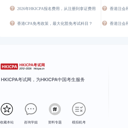
2026年HKICPA报名费用，从注册到拿证费用
香港CPA免考政策，最大化豁免考试科目？
HKICPA考试网，为HKICPA中国考生服务
收藏本站
咨询学姐
资料专题
模拟机考