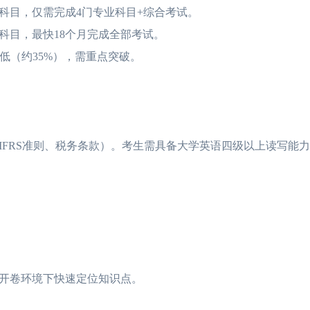
目，仅需完成4门专业科目+综合考试。
科目，最快18个月完成全部考试。
低（约35%），需重点突破。
RS准则、税务条款）。考生需具备大学英语四级以上读写能力
开卷环境下快速定位知识点。