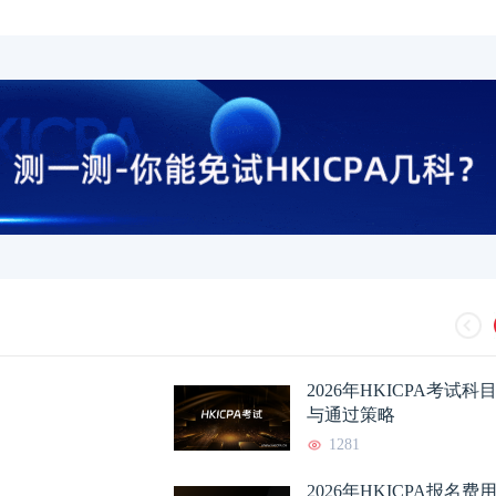
2026年HKICPA考试
与通过策略
1281
2026年HKICPA报名