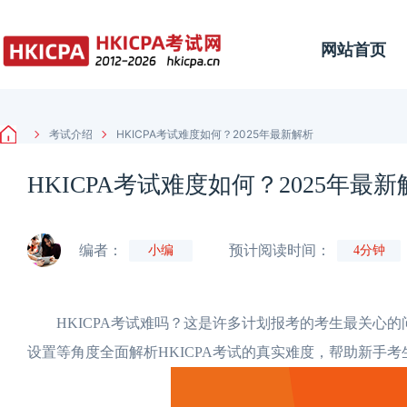
网站首页
考试介绍
HKICPA考试难度如何？2025年最新解析
HKICPA考试难度如何？2025年最新
编者：
预计阅读时间：
小编
4分钟
HKICPA考试难吗？这是许多计划报考的考生最关心的
设置等角度全面解析HKICPA考试的真实难度，帮助新手