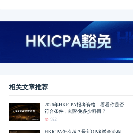
相关文章推荐
2026年HKICPA报考资格，看看你是否
符合条件，能豁免多少科目？
922
HKICPA怎么考？最新QP考试全流程