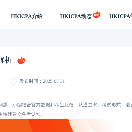
HKICPA介绍
HKICPA动态
HKICP
解析
发布时间：2025-05-31
问题。小编结合官方数据和考生反馈，从通过率、考试形式、语
考生快速建立备考认知。