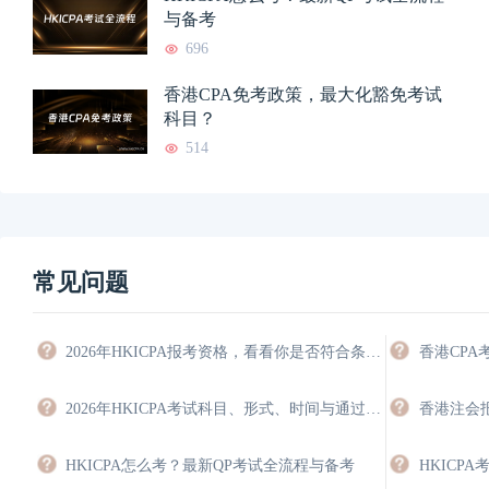
与备考
696
香港CPA免考政策，最大化豁免考试
科目？
514
常见问题
2026年HKICPA报考资格，看看你是否符合条件，能豁免多少科目？
香港CP
2026年HKICPA考试科目、形式、时间与通过策略
HKICPA怎么考？最新QP考试全流程与备考