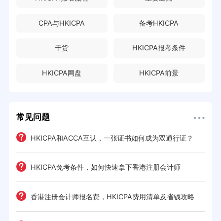
CPA与HKICPA
备考HKICPA
干货
HKICPA报考条件
HKICPA网盘
HKICPA前景
常见问题
HKICPA和ACCA互认，一张证书如何成为双通行证？
HKICPA免考条件，如何快速拿下香港注册会计师
难度
e一
香港注册会计师报名费，HKICPA费用清单及省钱攻略