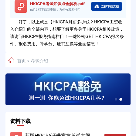
HKICPA考试知识点全解析.pdf
pdf文档下载到电脑，方便收藏和打印
好了，以上就是【HKICPA月薪多少钱？HKICPA工资收
入介绍】的全部内容，想要了解更多关于HKICPA相关政策，
请访问HKICPA报考指南栏目！一键轻松GET HKICPA报名条
件、报名费用、补学分、证书互换等全面信息！
首页
考试介绍
>
资料下载
新版HKICPA证书官方考试大纲