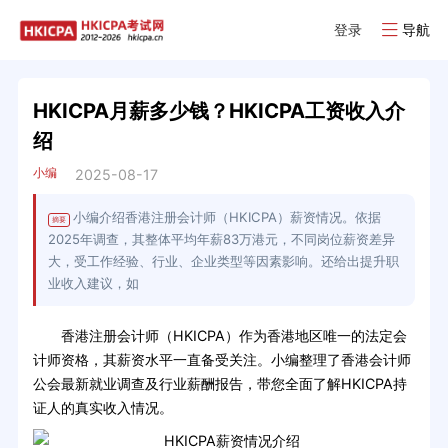
登录
导航
HKICPA月薪多少钱？HKICPA工资收入介
绍
小编
2025-08-17
小编介绍香港注册会计师（HKICPA）薪资情况。依据
摘要
2025年调查，其整体平均年薪83万港元，不同岗位薪资差异
大，受工作经验、行业、企业类型等因素影响。还给出提升职
业收入建议，如
香港注册会计师（HKICPA）作为香港地区唯一的法定会
计师资格，其薪资水平一直备受关注。小编整理了香港会计师
公会最新就业调查及行业薪酬报告，带您全面了解HKICPA持
证人的真实收入情况。