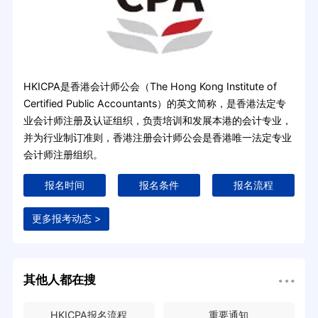
HKICPA是香港会计师公会（The Hong Kong Institute of
Certified Public Accountants）的英文简称，是香港法定专
业会计师注册及认证组织，负责培训和发展本港的会计专业，
并为行业制订准则，香港注册会计师公会是香港唯一法定专业
会计师注册组织。
报名时间
报名条件
报名流程
更多报考动态 >
其他人都在搜
HKICPA报名流程
重要通知