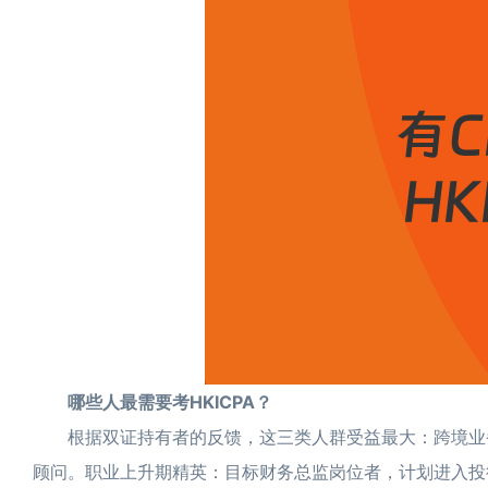
哪些人最需要考HKICPA？
根据双证持有者的反馈，这三类人群受益最大：跨境业务
顾问。职业上升期精英：目标财务总监岗位者，计划进入投行