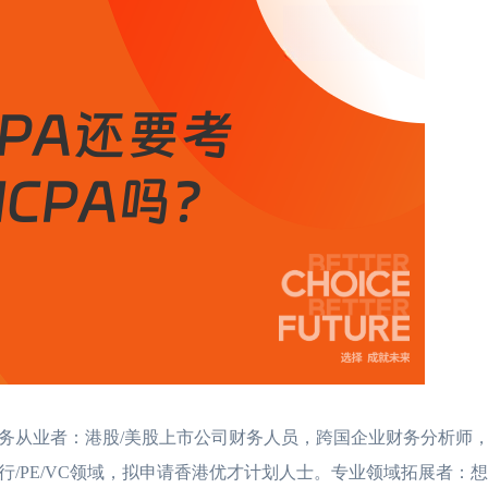
从业者：港股/美股上市公司财务人员，跨国企业财务分析师，
/PE/VC领域，拟申请香港优才计划人士。专业领域拓展者：