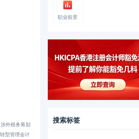
职业前景
搜索标签
涉外税务筹划
想转型管理会计