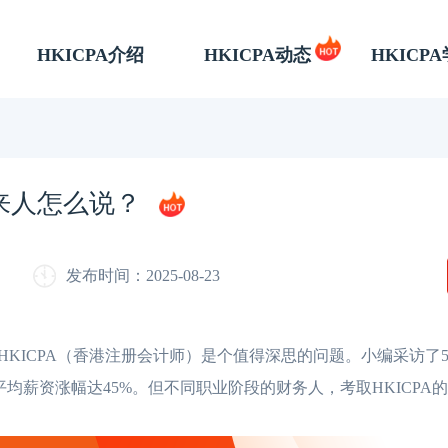
HKICPA介绍
HKICPA动态
HKICP
过来人怎么说？
发布时间：2025-08-23
ICPA（香港注册会计师）是个值得深思的问题。小编采访了5
平均薪资涨幅达45%。但不同职业阶段的财务人，考取HKICPA