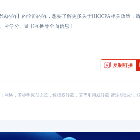
试内容】的全部内容，想要了解更多关于HKICPA相关政策，请访
费用、补学分、证书互换等全面信息！
复制链接
资讯，来源：网络，若标明原创文章，经授权转载，若需引用或转载,请注明出处