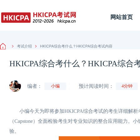
网站首页
考试介绍
HKICPA综合考什么？HKICPA综合考试内容
HKICPA综合考什么？HKICPA综
编者：
预计阅读时间：
小编
4分钟
小编今天为即将参加HKICPA综合考试的考生详细解析
（Capstone）全面检验考生对专业知识的整合应用能力
验。