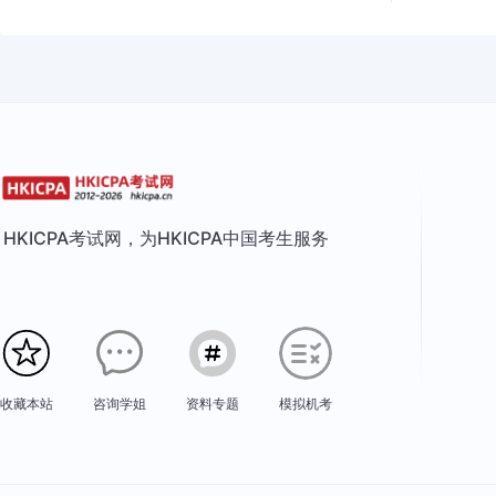
HKICPA考试网，为HKICPA中国考生服务
收藏本站
咨询学姐
资料专题
模拟机考