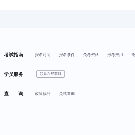
考试指南
报名时间
报名条件
免考资格
报考费用
学员服务
联系在线客服
查 询
政策福利
免试查询