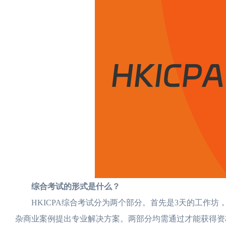
综合考试的形式是什么？
HKICPA综合考试分为两个部分。首先是3天的工作坊
杂商业案例提出专业解决方案。两部分均需通过才能获得资