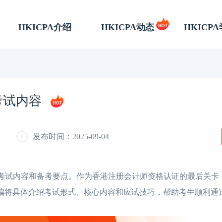
HKICPA介绍
HKICPA动态
HKICP
合考试内容
发布时间：2025-09-04
考试内容和备考要点。作为香港注册会计师资格认证的最后关卡
。小编将具体介绍考试形式、核心内容和应试技巧，帮助考生顺利通