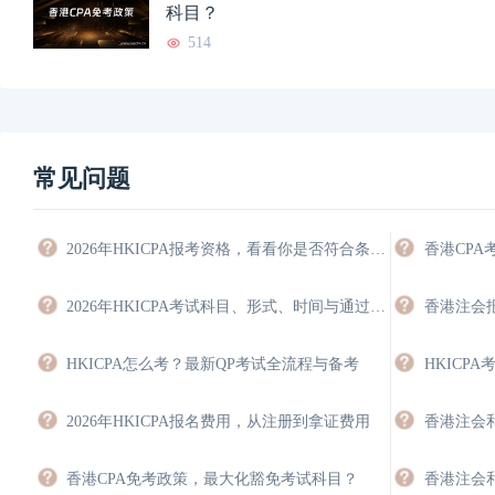
科目？
514
常见问题
2026年HKICPA报考资格，看看你是否符合条件，能豁免多少科目？
香港CP
2026年HKICPA考试科目、形式、时间与通过策略
HKICPA怎么考？最新QP考试全流程与备考
2026年HKICPA报名费用，从注册到拿证费用
香港CPA免考政策，最大化豁免考试科目？