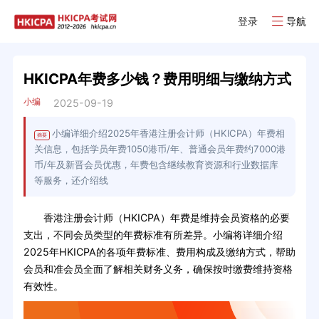
登录
导航
HKICPA年费多少钱？费用明细与缴纳方式
小编
2025-09-19
小编详细介绍2025年香港注册会计师（HKICPA）年费相
摘要
关信息，包括学员年费1050港币/年、普通会员年费约7000港
币/年及新晋会员优惠，年费包含继续教育资源和行业数据库
等服务，还介绍线
香港注册会计师（HKICPA）年费是维持会员资格的必要
支出，不同会员类型的年费标准有所差异。小编将详细介绍
2025年HKICPA的各项年费标准、费用构成及缴纳方式，帮助
会员和准会员全面了解相关财务义务，确保按时缴费维持资格
有效性。