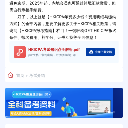
避免逾期。2025年起，内地会员也可通过跨境汇款缴费，但
需自行承担手续费。
好了，以上就是【HKICPA年费多少钱？费用明细与缴纳
方式】的全部内容，想要了解更多关于HKICPA相关政策，请
访问【HKICPA报考指南】栏目！一键轻松GET HKICPA报名
条件、报名费用、补学分、证书互换等全面信息！
HKICPA考试知识点全解析.pdf
pdf文档下载到电脑，方便收藏和打印
首页
考试介绍
>