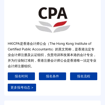
HKICPA是香港会计师公会（The Hong Kong Institute of
Certified Public Accountants）的英文简称，是香港法定专
业会计师注册及认证组织，负责培训和发展本港的会计专业，
并为行业制订准则，香港注册会计师公会是香港唯一法定专业
会计师注册组织。
报名时间
报名条件
报名流程
更多报考动态 >