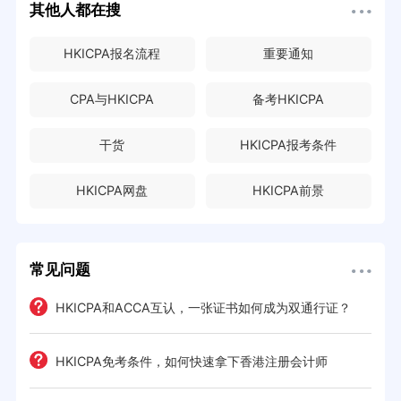
其他人都在搜
HKICPA报名流程
重要通知
CPA与HKICPA
备考HKICPA
干货
HKICPA报考条件
HKICPA网盘
HKICPA前景
常见问题
HKICPA和ACCA互认，一张证书如何成为双通行证？
HKICPA免考条件，如何快速拿下香港注册会计师