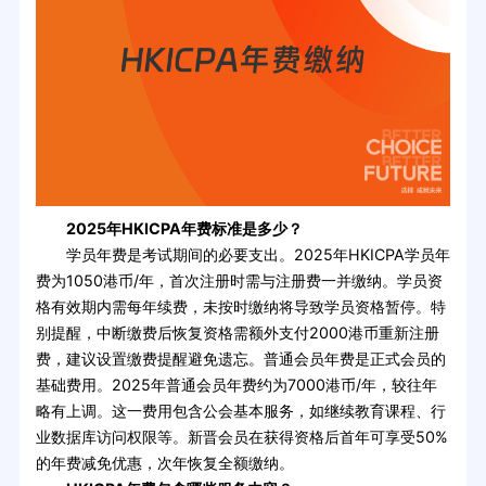
2025年HKICPA年费标准是多少？
学员年费是考试期间的必要支出。2025年HKICPA学员年
费为1050港币/年，首次注册时需与注册费一并缴纳。学员资
格有效期内需每年续费，未按时缴纳将导致学员资格暂停。特
别提醒，中断缴费后恢复资格需额外支付2000港币重新注册
费，建议设置缴费提醒避免遗忘。普通会员年费是正式会员的
基础费用。2025年普通会员年费约为7000港币/年，较往年
略有上调。这一费用包含公会基本服务，如继续教育课程、行
业数据库访问权限等。新晋会员在获得资格后首年可享受50%
的年费减免优惠，次年恢复全额缴纳。