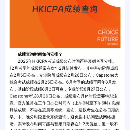
成绩查询时间如何安排？
2025年HKICPA考试成绩公布时间严格遵循考季安排。
12月考季的成绩通常在次年2月陆续发布，其中基础阶段成绩
在2月5日公布，专业阶段成绩在2月26日公布，Capstone大
综合考试成绩在2月25日公布。6月考季的成绩于同年8月发
布，基础阶段成绩8月2日可查，专业阶段8月27日公布，
Capstone考试8月26日公布。成绩发布具体时段需要特别注
意。官方通常在工作日办公时间内（上午9时至下午6时）陆续
释放成绩，不会在凌晨零点统一发布。建议考生在公布日期的
早、中、晚分时段登录系统查询，避免集中访问造成网络拥
堵。实际发布时间可能与暂定日期存在1-2天偏差，但一般不