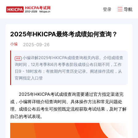
登录
导航
2025年HKICPA最终考成绩如何查询？
小编
2025-09-26
小编详解2025年HKICPA成绩查询相关内容。介绍成绩查
摘要
询时间，12月考季和6月考季各阶段成绩公布日期不同，工作
日9 - 18时发布；有效期内可查历史记录。阐述操作流程，从
官网指定入口登
2025年HKICPA考试成绩查询需要通过官方指定渠道完
成，小编将详细介绍查询时间、具体操作方法和常见问题处
理。成绩公布后考生可按照既定流程获取考试结果，及时了解
自己的考试表现。