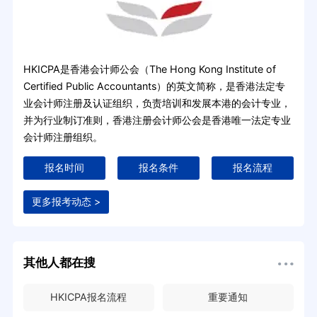
HKICPA是香港会计师公会（The Hong Kong Institute of
Certified Public Accountants）的英文简称，是香港法定专
业会计师注册及认证组织，负责培训和发展本港的会计专业，
并为行业制订准则，香港注册会计师公会是香港唯一法定专业
会计师注册组织。
报名时间
报名条件
报名流程
更多报考动态 >
其他人都在搜
HKICPA报名流程
重要通知