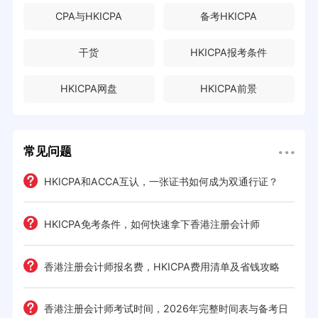
CPA与HKICPA
备考HKICPA
干货
HKICPA报考条件
HKICPA网盘
HKICPA前景
常见问题
HKICPA和ACCA互认，一张证书如何成为双通行证？
HKICPA免考条件，如何快速拿下香港注册会计师
难度
e一
香港注册会计师报名费，HKICPA费用清单及省钱攻略
香港注册会计师考试时间，2026年完整时间表与备考日