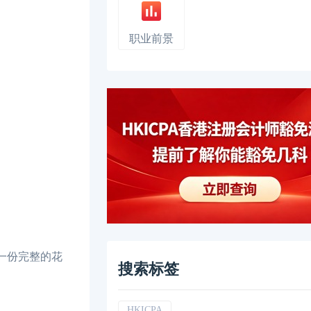
职业前景
一份完整的花
搜索标签
HKICPA