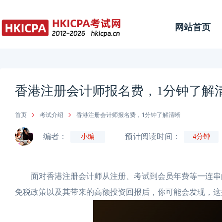
网站首页
香港注册会计师报名费，1分钟了解
首页
考试介绍
香港注册会计师报名费，1分钟了解清晰
编者：
预计阅读时间：
小编
4分钟
面对香港注册会计师从注册、考试到会员年费等一连串的费
免税政策以及其带来的高额投资回报后，你可能会发现，这