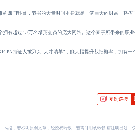
最难的四门科目，节省的大量时间本身就是一笔巨大的财富。将省
个拥有超过4.7万名精英会员的庞大网络。这个圈子所带来的职
ICPA持证人被列为“人才清单”，能大幅提升获批概率，拥有一
复制链接
资讯，来源：网络，若标明原创文章，经授权转载，若需引用或转载,请注明出处