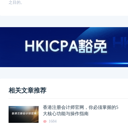
之目的。
相关文章推荐
香港注册会计师官网，你必须掌握的5
大核心功能与操作指南
1684